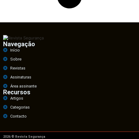
Navegação
Início
Sobre
Revistas
Assinaturas
Área assinante
Recursos
Artigos
Categorias
Contacto
2026 © Revista Segurança