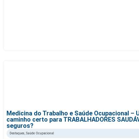
Medicina do Trabalho e Saúde Ocupacional – 
caminho certo para TRABALHADORES SAUDÁV
seguros?
Destaques
,
Saúde Ocupacional