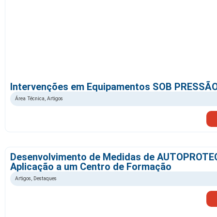
Intervenções em Equipamentos SOB PRESSÃ
Área Técnica
,
Artigos
Desenvolvimento de Medidas de AUTOPROTE
Aplicação a um Centro de Formação
Artigos
,
Destaques