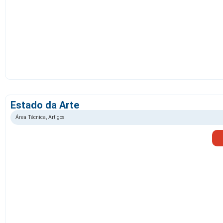
Estado da Arte
Área Técnica
,
Artigos