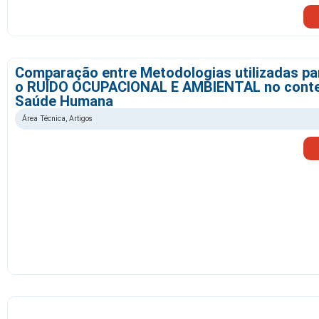
Comparação entre Metodologias utilizadas par
o RUÍDO OCUPACIONAL E AMBIENTAL no conte
Saúde Humana
Área Técnica
,
Artigos