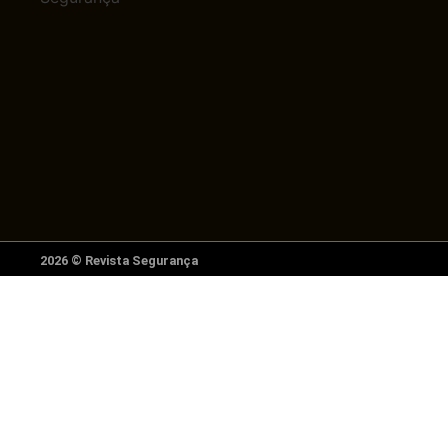
2026 © Revista Segurança