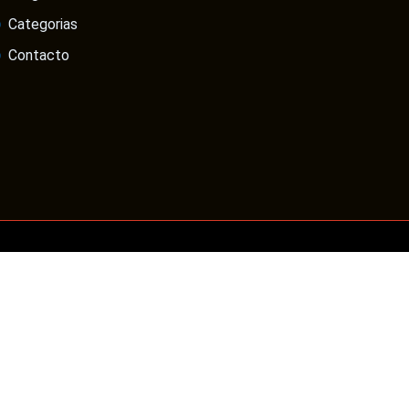
Categorias
Contacto