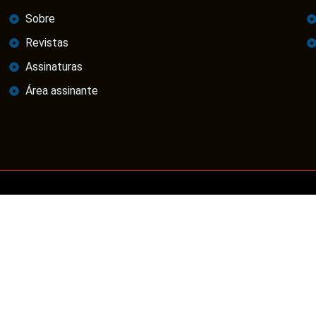
Sobre
Revistas
Assinaturas
Área assinante