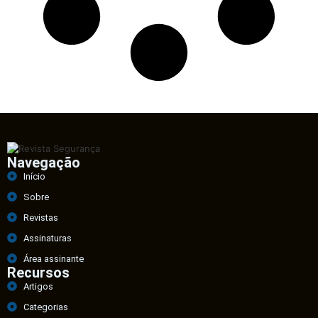
Navegação
Início
Sobre
Revistas
Assinaturas
Área assinante
Recursos
Artigos
Categorias