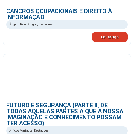
CANCROS OCUPACIONAIS E DIREITO À
INFORMAÇÃO
Ângulo Reto
,
Artigos
,
Destaques
Ler artigo
FUTURO E SEGURANÇA (PARTE II, DE
TODAS AQUELAS PARTES A QUE A NOSSA
IMAGINAÇÃO E CONHECIMENTO POSSAM
TER ACESSO)
Artigos Variados
,
Destaques