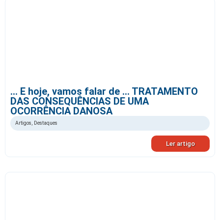
… E hoje, vamos falar de … TRATAMENTO
DAS CONSEQUÊNCIAS DE UMA
OCORRÊNCIA DANOSA
Artigos
,
Destaques
Ler artigo