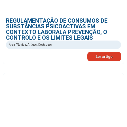
REGULAMENTAÇÃO DE CONSUMOS DE
SUBSTÂNCIAS PSICOACTIVAS EM
CONTEXTO LABORALA PREVENÇÃO, O
CONTROLO E OS LIMITES LEGAIS
Área Técnica
,
Artigos
,
Destaques
Ler artigo