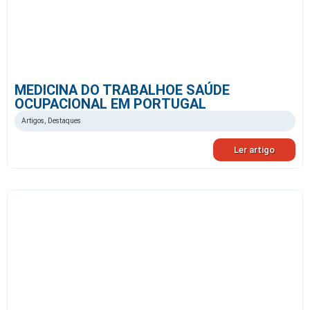
MEDICINA DO TRABALHOE SAÚDE
OCUPACIONAL EM PORTUGAL
Artigos
,
Destaques
Ler artigo