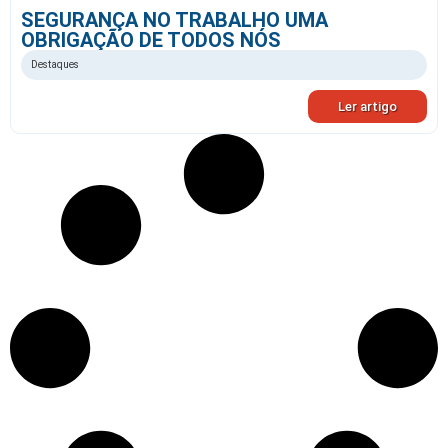
SEGURANÇA NO TRABALHO UMA
OBRIGAÇÃO DE TODOS NÓS
Destaques
Ler artigo