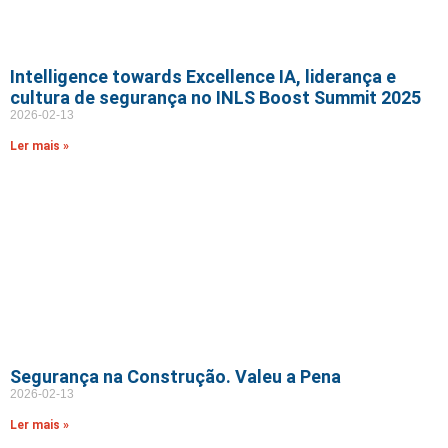
Intelligence towards Excellence IA, liderança e
cultura de segurança no INLS Boost Summit 2025
2026-02-13
Ler mais »
Segurança na Construção. Valeu a Pena
2026-02-13
Ler mais »