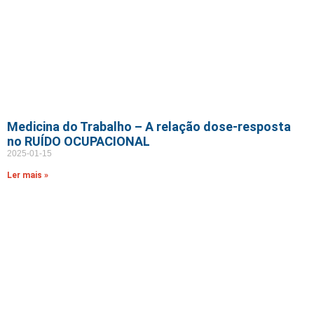
Medicina do Trabalho – A relação dose-resposta
no RUÍDO OCUPACIONAL
2025-01-15
Ler mais »