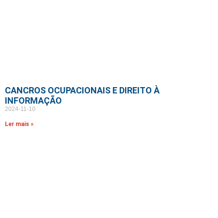
CANCROS OCUPACIONAIS E DIREITO À
INFORMAÇÃO
2024-11-10
Ler mais »