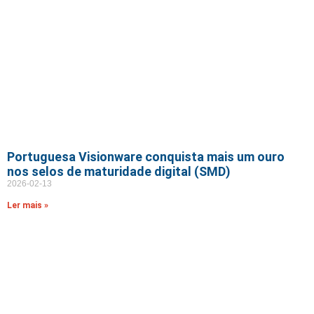
Portuguesa Visionware conquista mais um ouro
nos selos de maturidade digital (SMD)
2026-02-13
Ler mais »