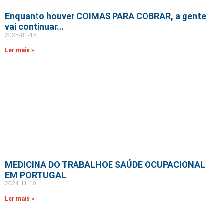
Enquanto houver COIMAS PARA COBRAR, a gente
vai continuar…
2025-01-15
Ler mais »
MEDICINA DO TRABALHOE SAÚDE OCUPACIONAL
EM PORTUGAL
2024-11-10
Ler mais »