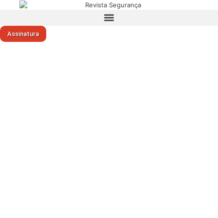
Assinatura