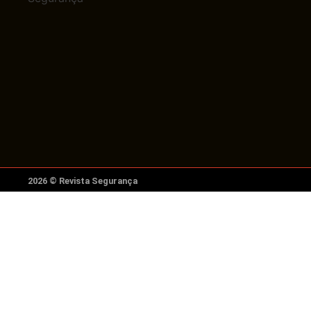
2026 © Revista Segurança