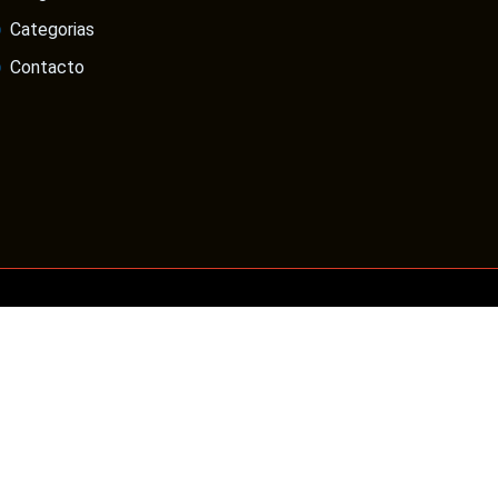
Categorias
Contacto