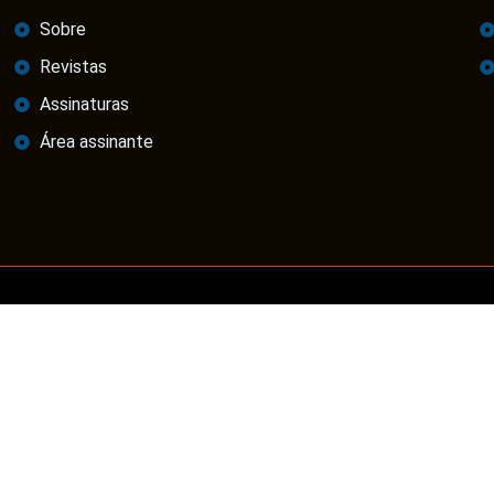
Sobre
Revistas
Assinaturas
Área assinante