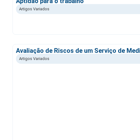
Aptidão para o trabalho
Artigos Variados
Avaliação de Riscos de um Serviço de Medi
Artigos Variados