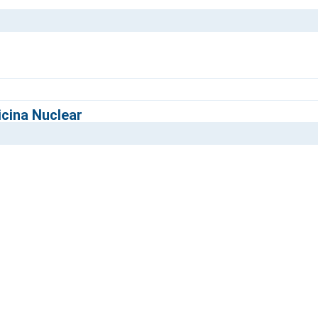
cina Nuclear