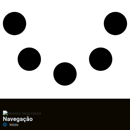
Navegação
Início