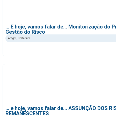
… E hoje, vamos falar de… Monitorização do 
Gestão do Risco
Artigos
,
Destaques
… e hoje, vamos falar de… ASSUNÇÃO DOS R
REMANESCENTES