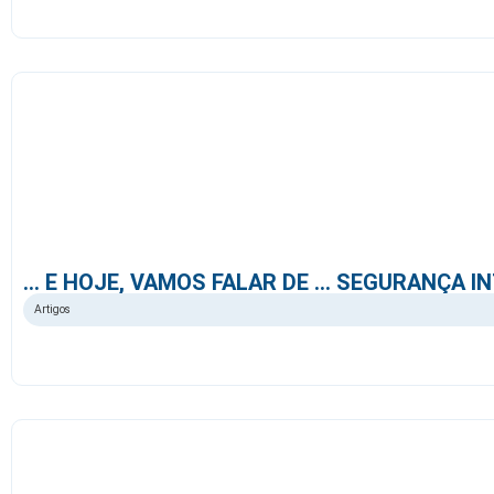
… E HOJE, VAMOS FALAR DE … SEGURANÇA I
Artigos