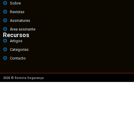
Sobre
Revistas
Assinaturas
Área assinante
Recursos
Artigos
Categorias
Contacto
2026 © Revista Segurança