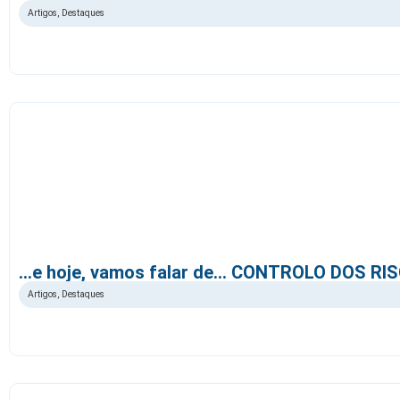
Artigos
,
Destaques
…e hoje, vamos falar de… CONTROLO DOS RI
Artigos
,
Destaques