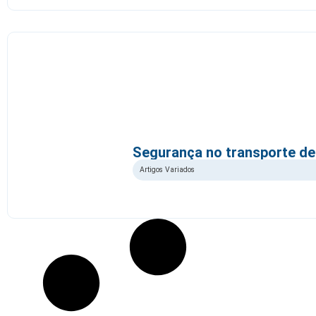
Segurança no transporte de 
Artigos Variados