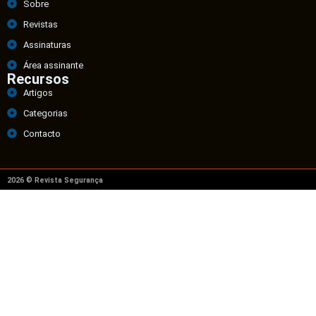
Sobre
Revistas
Assinaturas
Área assinante
Recursos
Artigos
Categorias
Contacto
2026 © Revista Segurança