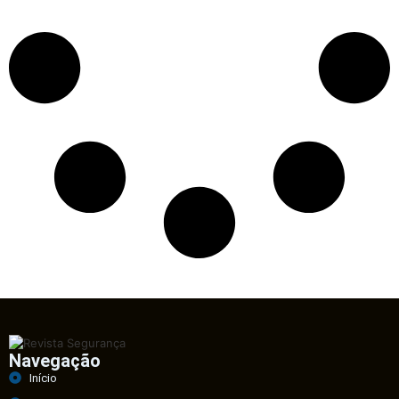
Navegação
Início