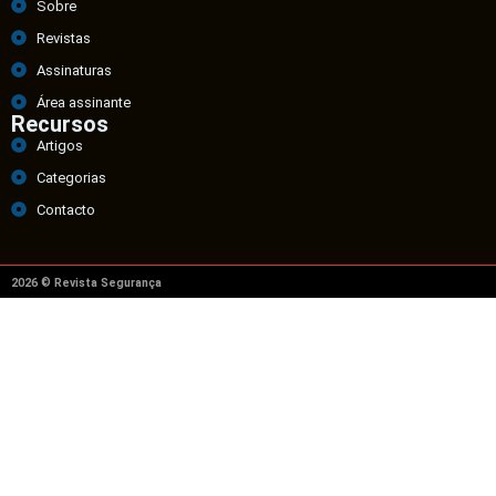
Sobre
Revistas
Assinaturas
Área assinante
Recursos
Artigos
Categorias
Contacto
2026 © Revista Segurança