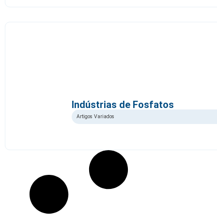
Indústrias de Fosfatos
Artigos Variados