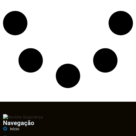
Navegação
Início