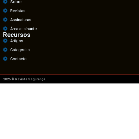
Sobre
Revistas
Assinaturas
Área assinante
Recursos
Artigos
Categorias
Contacto
2026 © Revista Segurança