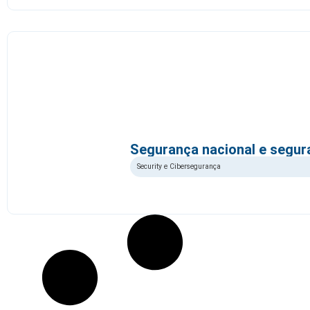
Segurança nacional e segur
Security e Cibersegurança