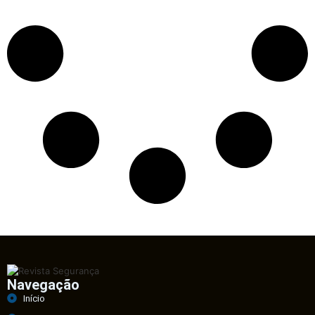
Navegação
Início