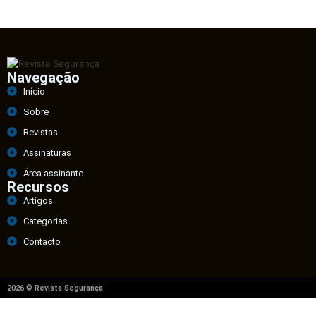
Navegação
Início
Sobre
Revistas
Assinaturas
Área assinante
Recursos
Artigos
Categorias
Contacto
2026 © Revista Segurança