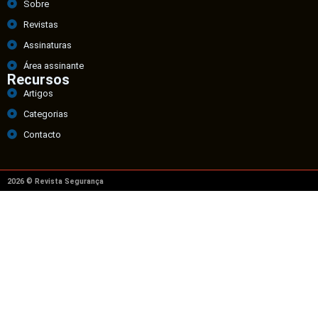
Sobre
Revistas
Assinaturas
Área assinante
Recursos
Artigos
Categorias
Contacto
2026 © Revista Segurança