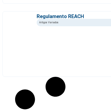
Regulamento REACH
Artigos Variados