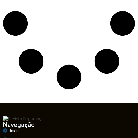
Navegação
Início