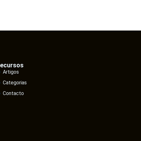
ecursos
Artigos
Categorias
Contacto