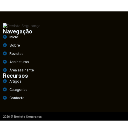
Navegação
Início
Sobre
Revistas
Assinaturas
Área assinante
Recursos
Artigos
Categorias
Contacto
2026 © Revista Segurança