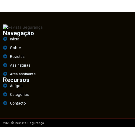
Navegação
Início
Sobre
Revistas
Assinaturas
Área assinante
Recursos
Artigos
Categorias
Contacto
2026 © Revista Segurança