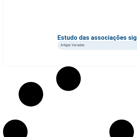
Estudo das associações sign
Artigos Variados