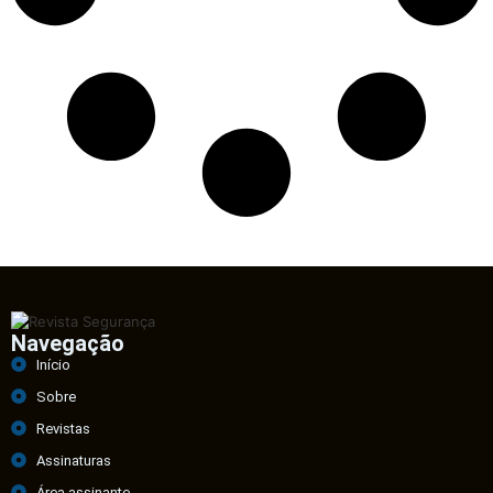
Navegação
Início
Sobre
Revistas
Assinaturas
Área assinante