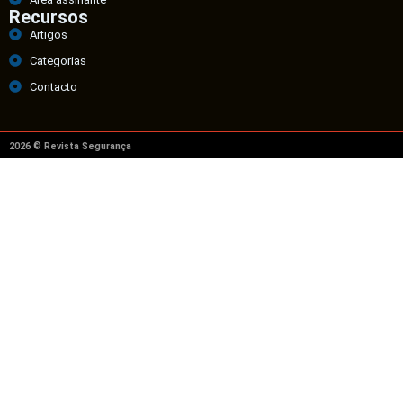
Recursos
Artigos
Categorias
Contacto
2026 © Revista Segurança