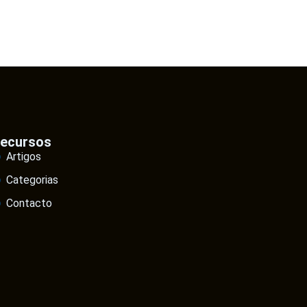
ecursos
Artigos
Categorias
Contacto