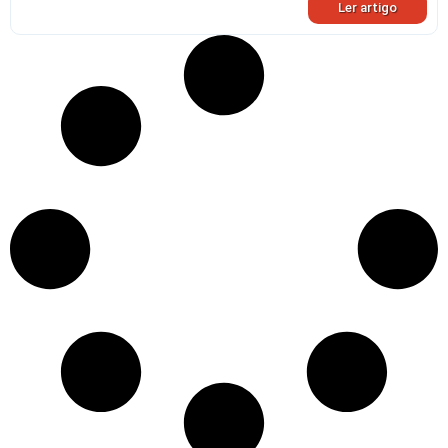
Ler artigo