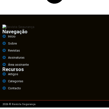
Navegação
Início
Sobre
Revistas
Assinaturas
Área assinante
Recursos
Artigos
Categorias
Contacto
2026 © Revista Segurança