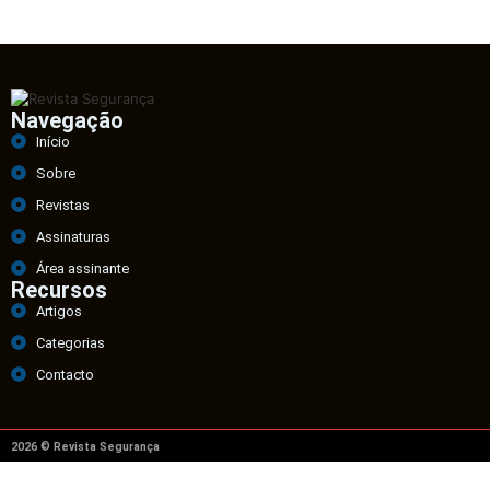
Navegação
Início
Sobre
Revistas
Assinaturas
Área assinante
Recursos
Artigos
Categorias
Contacto
2026 © Revista Segurança