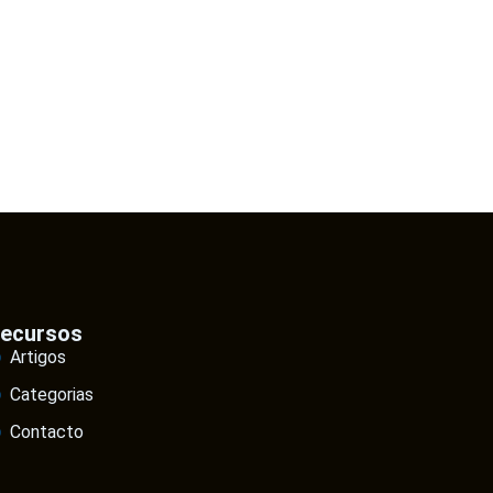
ecursos
Artigos
Categorias
Contacto