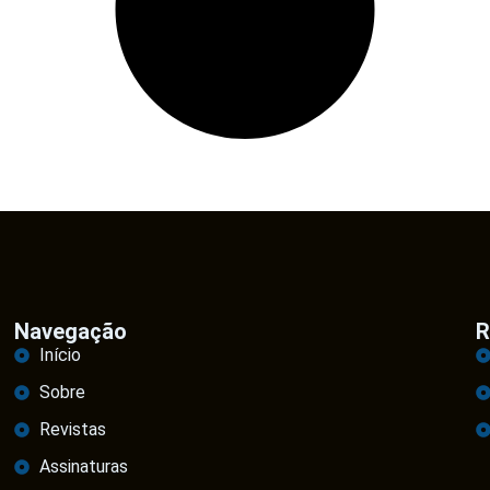
Navegação
R
Início
Sobre
Revistas
Assinaturas