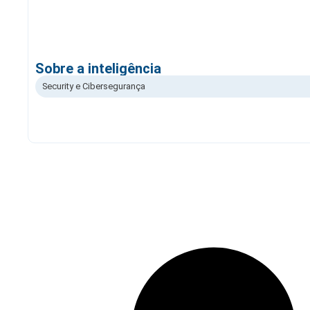
Sobre a inteligência
Security e Cibersegurança