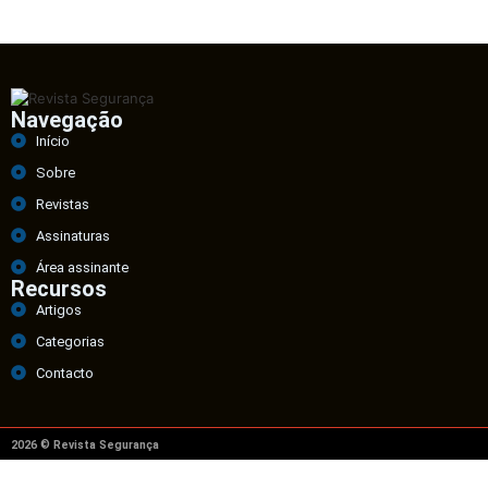
Navegação
Início
Sobre
Revistas
Assinaturas
Área assinante
Recursos
Artigos
Categorias
Contacto
2026 © Revista Segurança