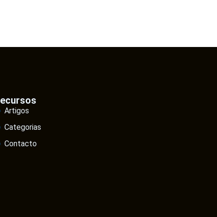
ecursos
Artigos
Categorias
Contacto