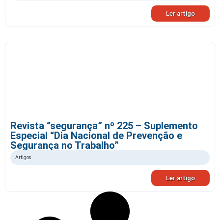
Ler artigo
Revista “segurança” nº 225 – Suplemento
Especial “Dia Nacional de Prevenção e
Segurança no Trabalho”
Artigos
Ler artigo