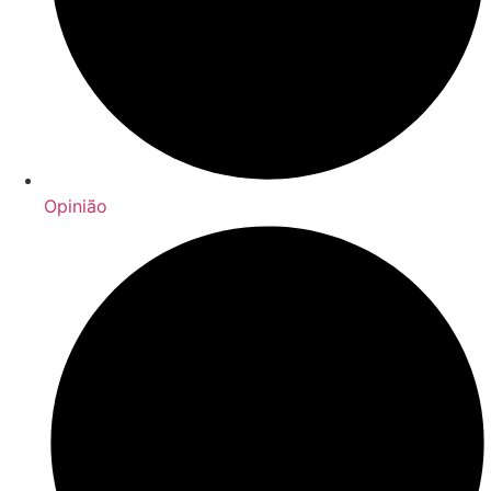
Opinião