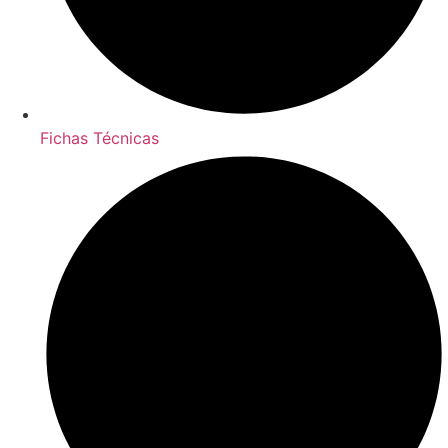
Fichas Técnicas