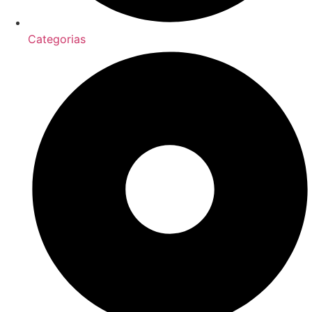
Categorias