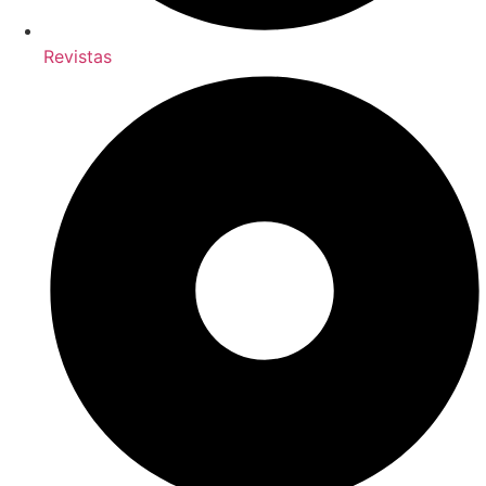
Revistas