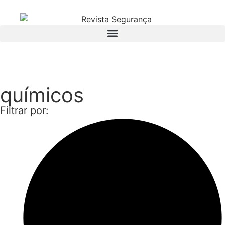
Assinatura
químicos
Filtrar por: