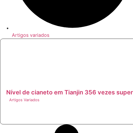
Artigos variados
Nível de cianeto em Tianjin 356 vezes super
Artigos Variados