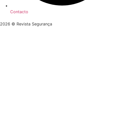
Contacto
2026 © Revista Segurança