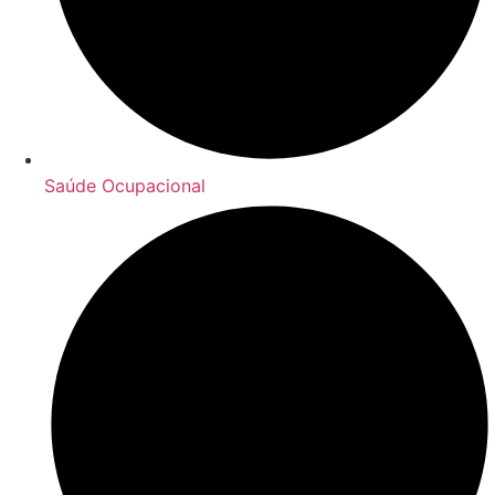
Saúde Ocupacional