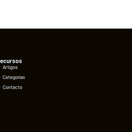
ecursos
Artigos
Categorias
Contacto