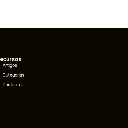
ecursos
Artigos
Categorias
Contacto