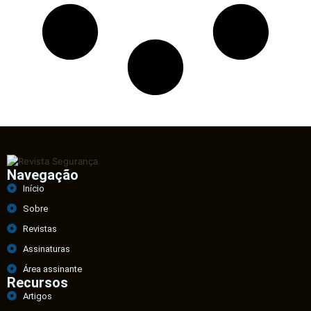
Navegação
Início
Sobre
Revistas
Assinaturas
Área assinante
Recursos
Artigos