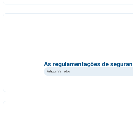
As regulamentações de seguran
Artigos Variados