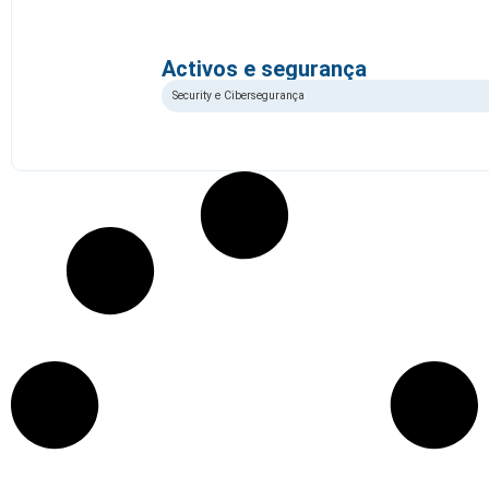
Activos e segurança
Security e Cibersegurança