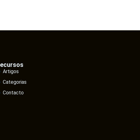
ecursos
Artigos
Categorias
Contacto