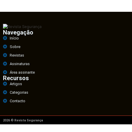
Navegação
Início
Sobre
Revistas
Assinaturas
Área assinante
Recursos
Artigos
Categorias
Contacto
2026 © Revista Segurança