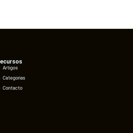
ecursos
Artigos
Categorias
Contacto