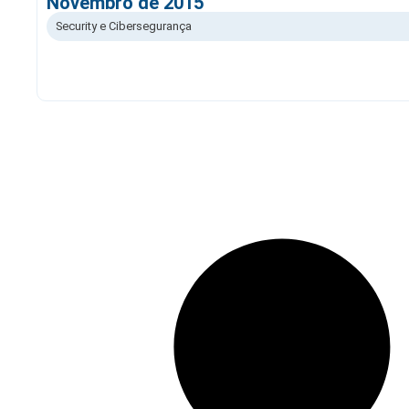
Novembro de 2015
Security e Cibersegurança