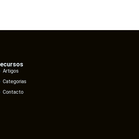
ecursos
Artigos
Categorias
Contacto