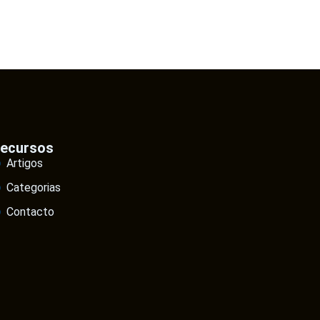
ecursos
Artigos
Categorias
Contacto