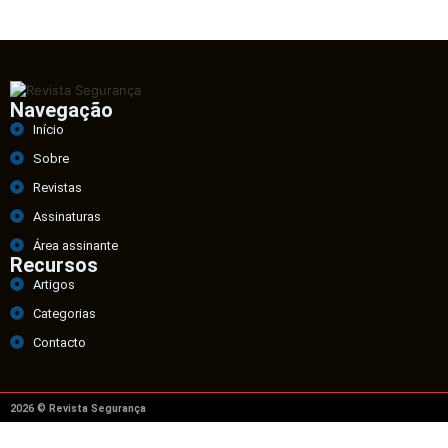
Navegação
Início
Sobre
Revistas
Assinaturas
Área assinante
Recursos
Artigos
Categorias
Contacto
2026 © Revista Segurança