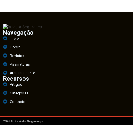
Navegação
Início
Sobre
Revistas
Assinaturas
Área assinante
Recursos
Artigos
Categorias
Contacto
2026 © Revista Segurança