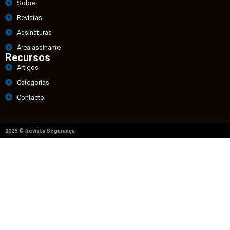
Sobre
Revistas
Assinaturas
Área assinante
Recursos
Artigos
Categorias
Contacto
2026 © Revista Segurança