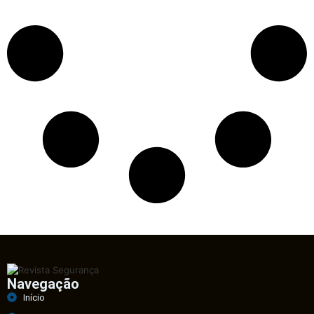
Navegação
Início