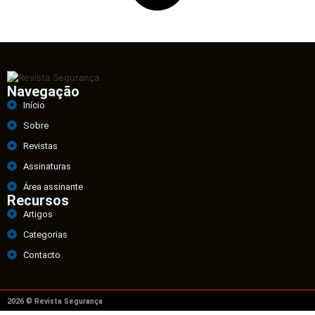
Navegação
Início
Sobre
Revistas
Assinaturas
Área assinante
Recursos
Artigos
Categorias
Contacto
2026 © Revista Segurança