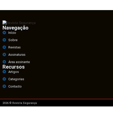
Navegação
Início
Sobre
Revistas
Assinaturas
Área assinante
Recursos
Artigos
Categorias
Contacto
2026 © Revista Segurança