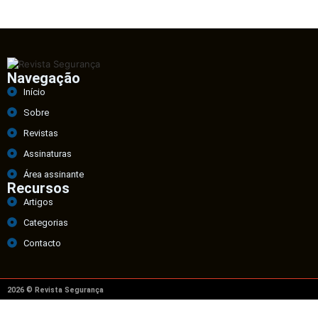
Navegação
Início
Sobre
Revistas
Assinaturas
Área assinante
Recursos
Artigos
Categorias
Contacto
2026 © Revista Segurança