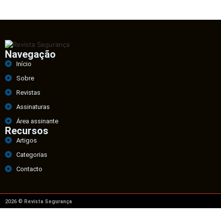
Navegação
Início
Sobre
Revistas
Assinaturas
Área assinante
Recursos
Artigos
Categorias
Contacto
2026 © Revista Segurança