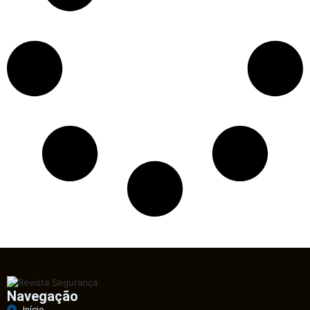
Navegação
Início