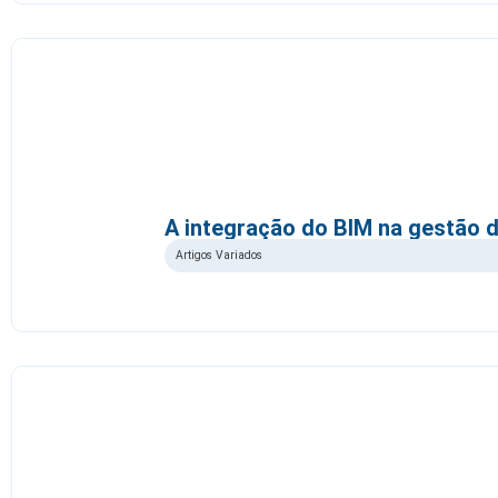
A integração do BIM na gestão 
Artigos Variados