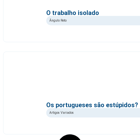
O trabalho isolado
Ângulo Reto
Os portugueses são estúpidos?
Artigos Variados