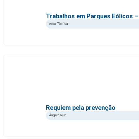
Trabalhos em Parques Eólicos 
Área Técnica
Requiem pela prevenção
Ângulo Reto