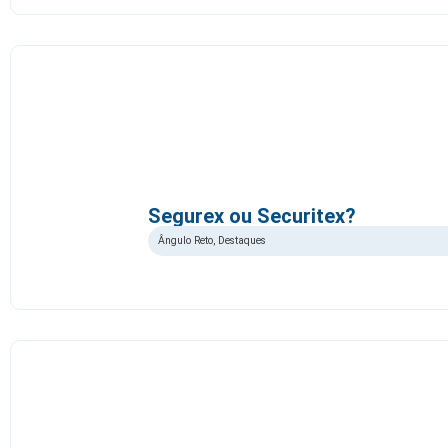
Segurex ou Securitex?
Ângulo Reto
,
Destaques