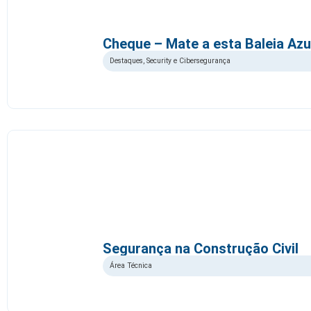
Cheque – Mate a esta Baleia Azu
Destaques
,
Security e Cibersegurança
Segurança na Construção Civil
Área Técnica