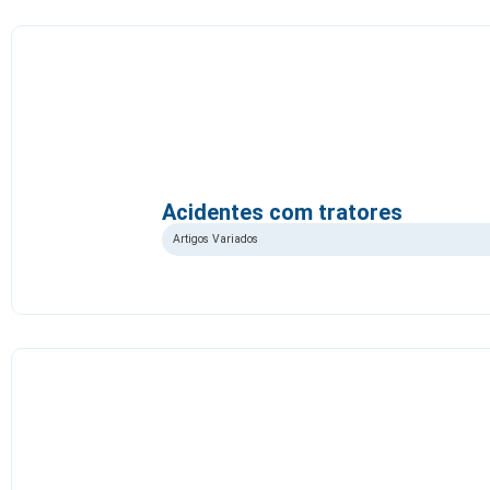
Acidentes com tratores
Artigos Variados