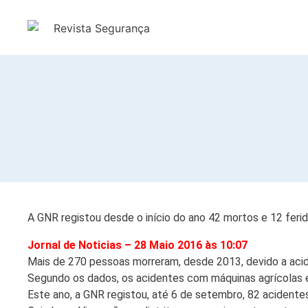
A GNR registou desde o início do ano 42 mortos e 12 feri
Jornal de Noticias – 28 Maio 2016 às 10:07
Mais de 270 pessoas morreram, desde 2013, devido a acid
Segundo os dados, os acidentes com máquinas agrícolas e
Este ano, a GNR registou, até 6 de setembro, 82 acidente