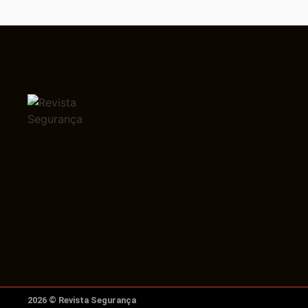
2026 © Revista Segurança