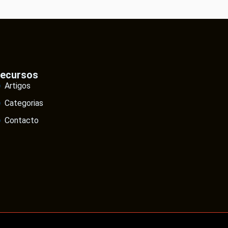
ecursos
Artigos
Categorias
Contacto