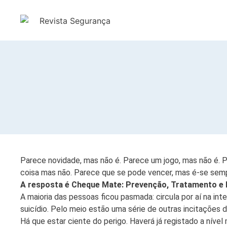
Parece novidade, mas não é. Parece um jogo, mas não é. P
coisa mas não. Parece que se pode vencer, mas é-se sem
A resposta é Cheque Mate: Prevenção, Tratamento e
A maioria das pessoas ficou pasmada: circula por aí na inte
suicídio. Pelo meio estão uma série de outras incitações 
Há que estar ciente do perigo. Haverá já registado a níve