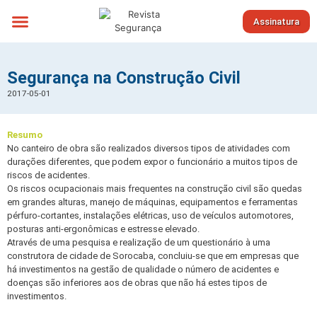
Assinatura
Sobre nós
Segurança na Construção Civil
2017-05-01
Resumo
No canteiro de obra são realizados diversos tipos de atividades com
durações diferentes, que podem expor o funcionário a muitos tipos de
riscos de acidentes.
Os riscos ocupacionais mais frequentes na construção civil são quedas
em grandes alturas, manejo de máquinas, equipamentos e ferramentas
pérfuro-cortantes, instalações elétricas, uso de veículos automotores,
posturas anti-ergonômicas e estresse elevado.
Através de uma pesquisa e realização de um questionário à uma
construtora de cidade de Sorocaba, concluiu-se que em empresas que
há investimentos na gestão de qualidade o número de acidentes e
doenças são inferiores aos de obras que não há estes tipos de
investimentos.