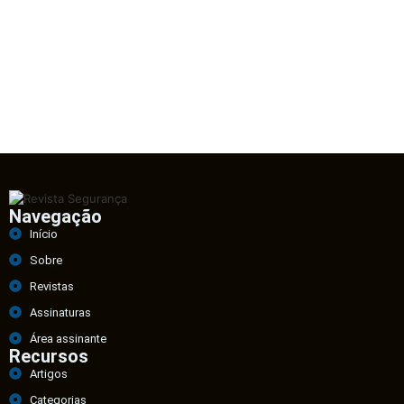
Navegação
Início
Sobre
Revistas
Assinaturas
Área assinante
Recursos
Artigos
Categorias