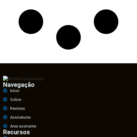
Navegação
Início
Sobre
Revistas
Assinaturas
Área assinante
Recursos