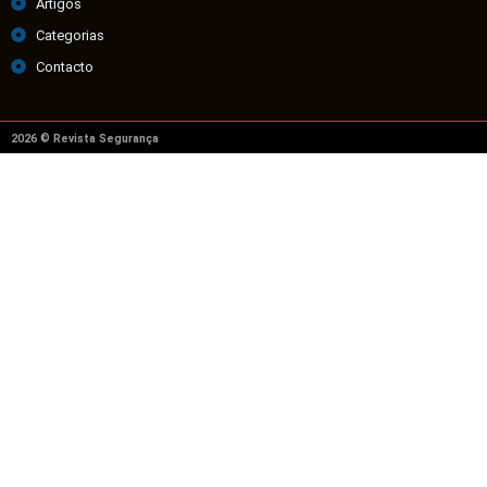
Artigos
Categorias
Contacto
2026 © Revista Segurança