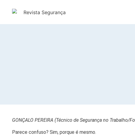
GONÇALO PEREIRA (Técnico de Segurança no Trabalho/For
Parece confuso? Sim, porque é mesmo.