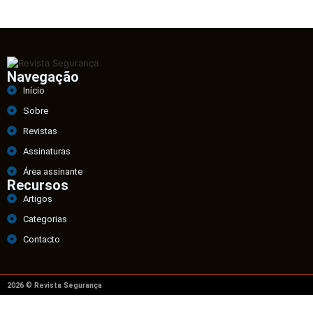
Navegação
Início
Sobre
Revistas
Assinaturas
Área assinante
Recursos
Artigos
Categorias
Contacto
2026 © Revista Segurança