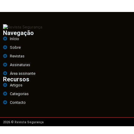
Navegação
Início
Sobre
Revistas
Assinaturas
Área assinante
Recursos
Artigos
Categorias
Contacto
2026 © Revista Segurança